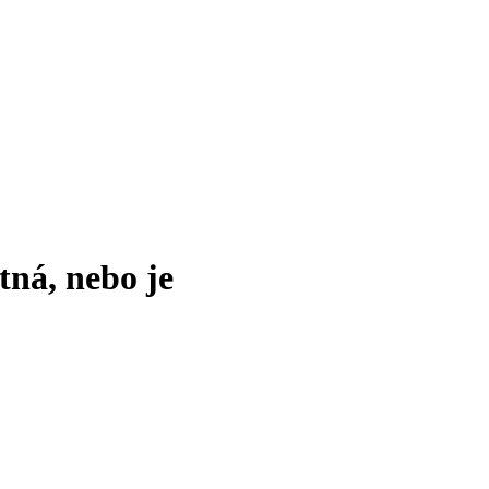
tná, nebo je