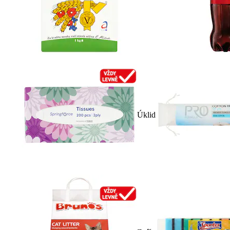
Úklid