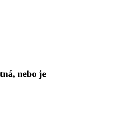
tná, nebo je