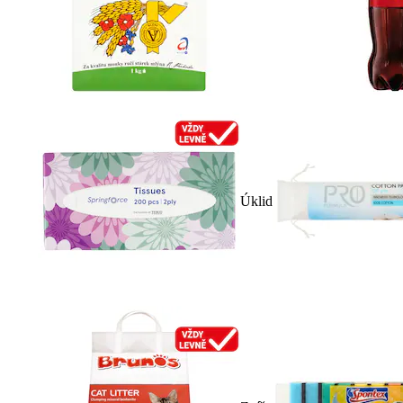
Úklid