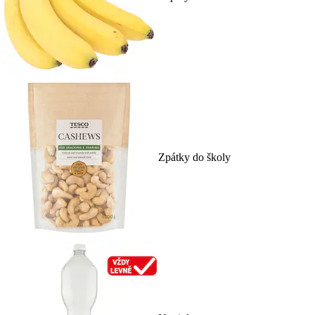
Zpátky do školy