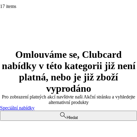
17 items
Omlouváme se, Clubcard
nabídky v této kategorii již není
platná, nebo je již zboží
vyprodáno
Pro zobrazení platných akcí navštivte naši Akční stránku a vyhledejte
alternativní produkty
Speciální nabídky
Hledat