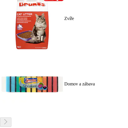
Zvíře
Domov a zábava