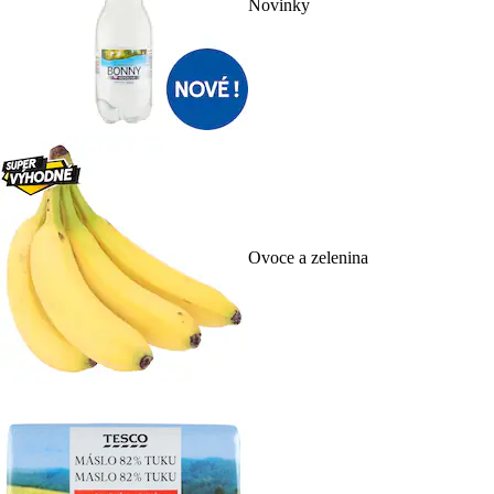
Novinky
Ovoce a zelenina