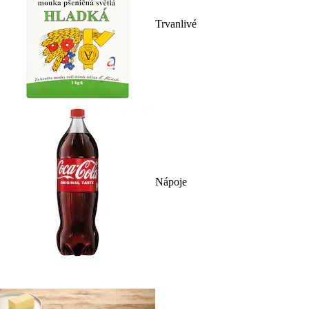
Trvanlivé
Nápoje