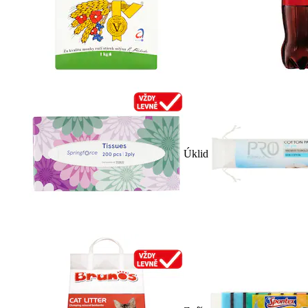
Úklid