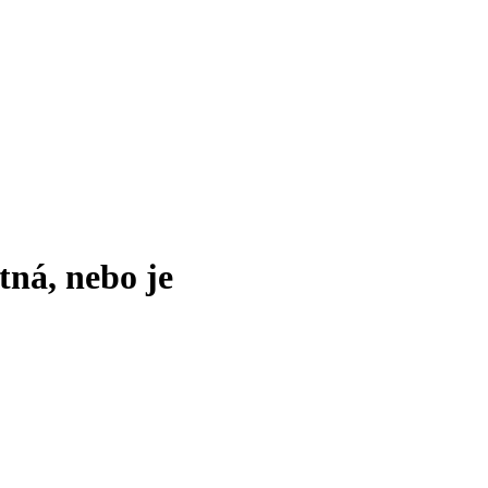
tná, nebo je