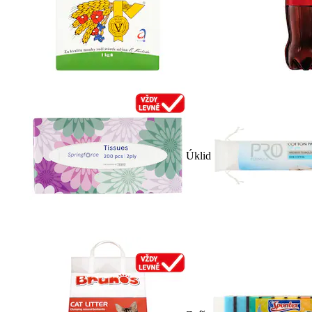
Úklid