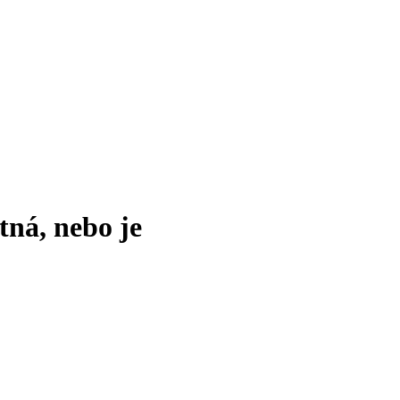
tná, nebo je