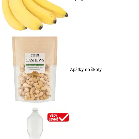
Zpátky do školy