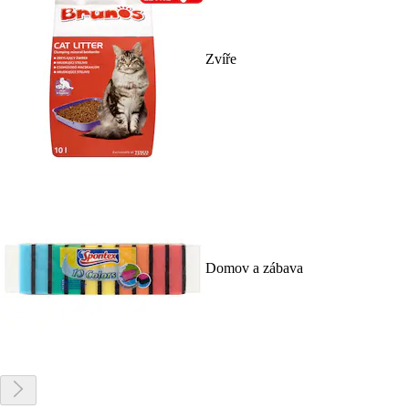
Zvíře
Domov a zábava