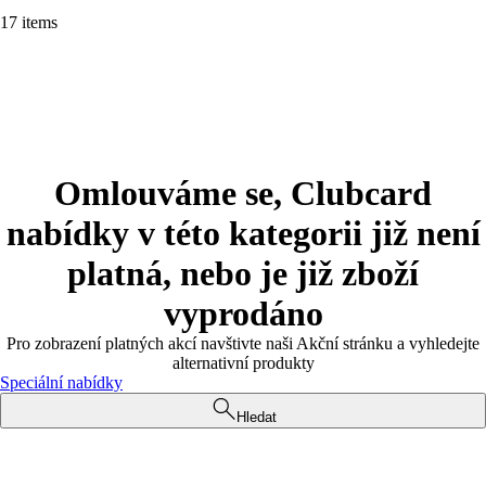
17 items
Omlouváme se, Clubcard
nabídky v této kategorii již není
platná, nebo je již zboží
vyprodáno
Pro zobrazení platných akcí navštivte naši Akční stránku a vyhledejte
alternativní produkty
Speciální nabídky
Hledat