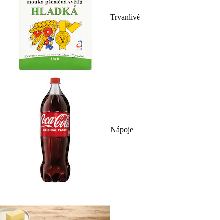
Trvanlivé
Nápoje