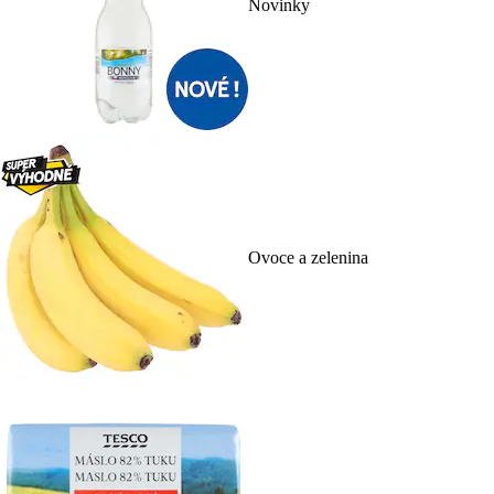
Novinky
Ovoce a zelenina