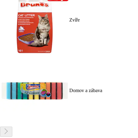
Zvíře
Domov a zábava