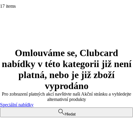
17 items
Omlouváme se, Clubcard
nabídky v této kategorii již není
platná, nebo je již zboží
vyprodáno
Pro zobrazení platných akcí navštivte naši Akční stránku a vyhledejte
alternativní produkty
Speciální nabídky
Hledat