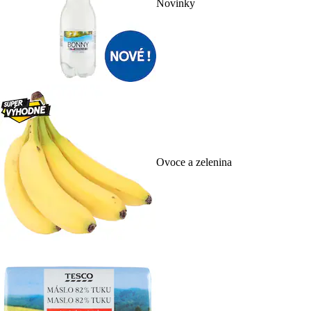
Novinky
Ovoce a zelenina