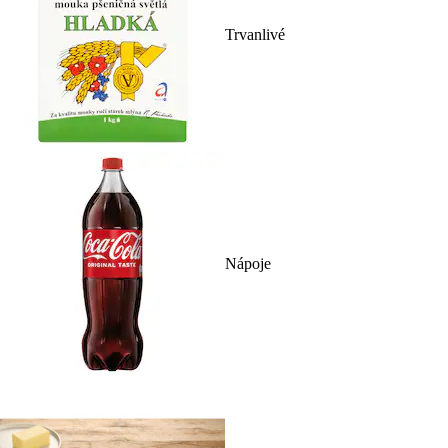
Trvanlivé
Nápoje