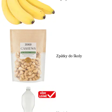
Zpátky do školy