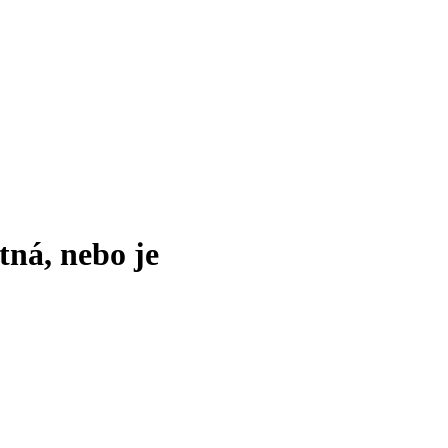
tná, nebo je