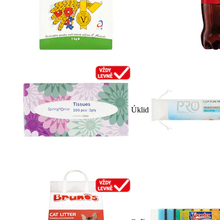
Úklid