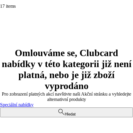
17 items
Omlouváme se, Clubcard
nabídky v této kategorii již není
platná, nebo je již zboží
vyprodáno
Pro zobrazení platných akcí navštivte naši Akční stránku a vyhledejte
alternativní produkty
Speciální nabídky
Hledat