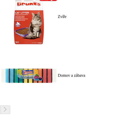
Zvíře
Domov a zábava