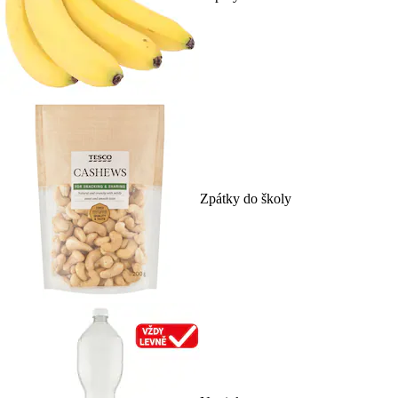
Zpátky do školy