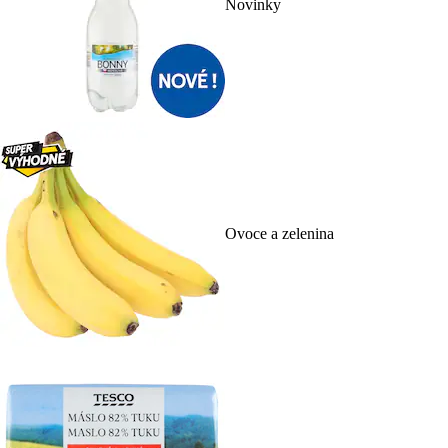
Novinky
Ovoce a zelenina