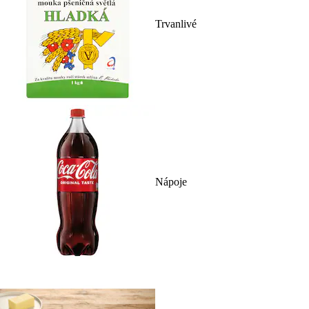
Trvanlivé
Nápoje