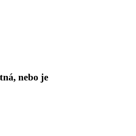
tná, nebo je