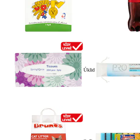
Úklid