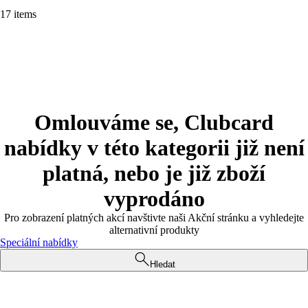
17 items
Omlouváme se, Clubcard
nabídky v této kategorii již není
platná, nebo je již zboží
vyprodáno
Pro zobrazení platných akcí navštivte naši Akční stránku a vyhledejte
alternativní produkty
Speciální nabídky
Hledat