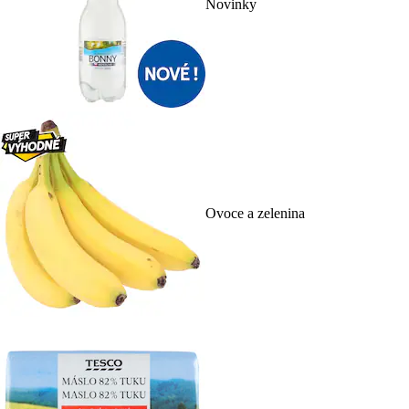
Novinky
Ovoce a zelenina