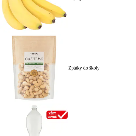
Zpátky do školy