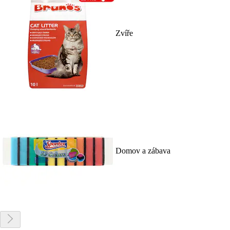
Zvíře
Domov a zábava