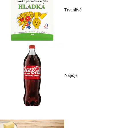
Trvanlivé
Nápoje