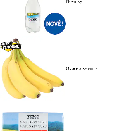
Novinky
Ovoce a zelenina