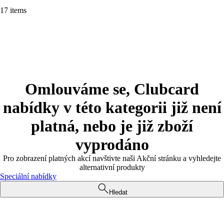
17 items
Omlouváme se, Clubcard
nabídky v této kategorii již není
platná, nebo je již zboží
vyprodáno
Pro zobrazení platných akcí navštivte naši Akční stránku a vyhledejte
alternativní produkty
Speciální nabídky
Hledat