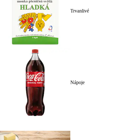
Trvanlivé
Nápoje