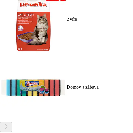
Zvíře
Domov a zábava