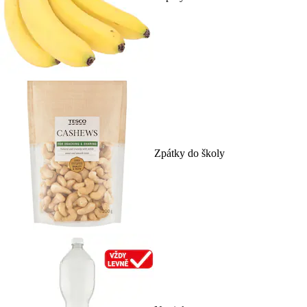
Zpátky do školy