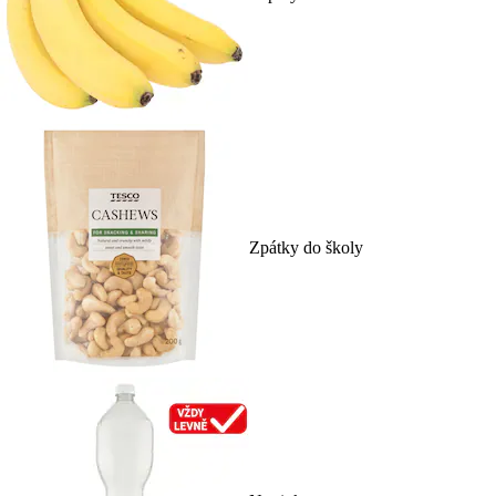
Zpátky do školy