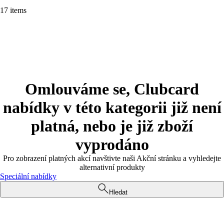
17 items
Omlouváme se, Clubcard
nabídky v této kategorii již není
platná, nebo je již zboží
vyprodáno
Pro zobrazení platných akcí navštivte naši Akční stránku a vyhledejte
alternativní produkty
Speciální nabídky
Hledat