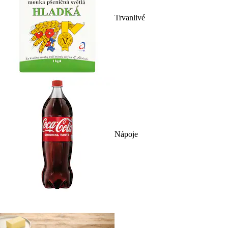
Trvanlivé
Nápoje