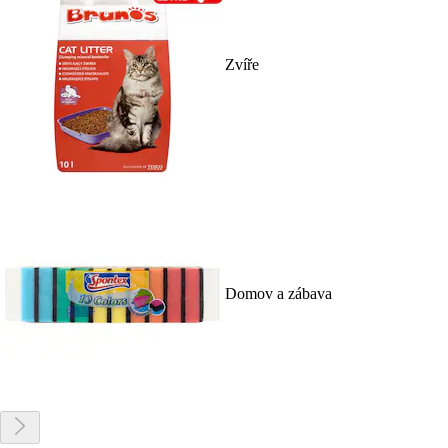
Zvíře
Domov a zábava