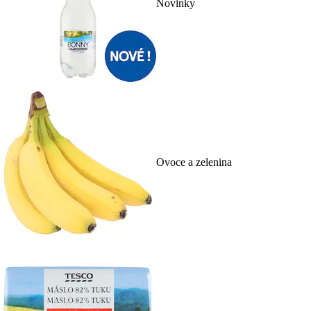
Novinky
Ovoce a zelenina