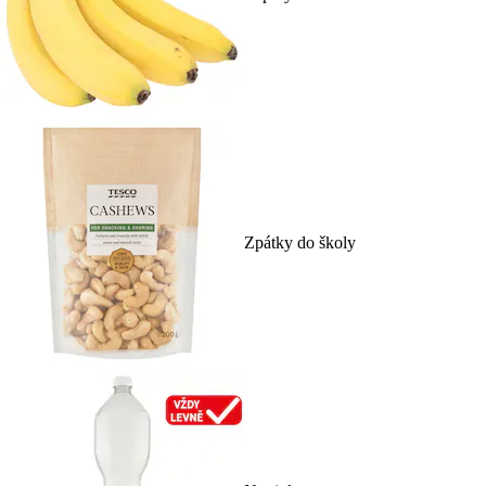
Zpátky do školy