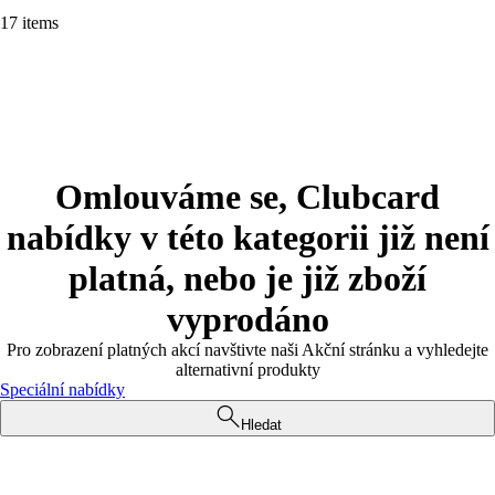
17 items
Omlouváme se, Clubcard
nabídky v této kategorii již není
platná, nebo je již zboží
vyprodáno
Pro zobrazení platných akcí navštivte naši Akční stránku a vyhledejte
alternativní produkty
Speciální nabídky
Hledat