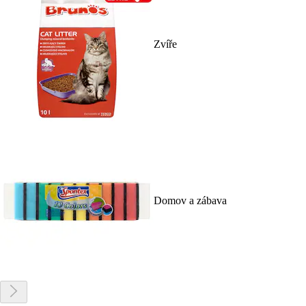
Zvíře
Domov a zábava