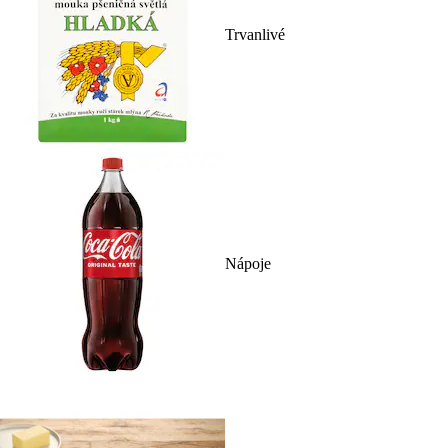
Trvanlivé
Nápoje