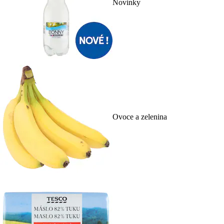
Novinky
Ovoce a zelenina