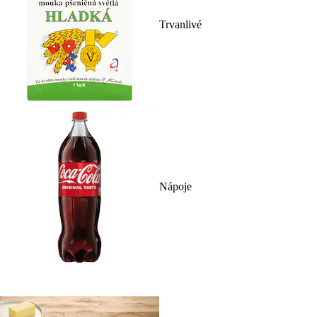
Trvanlivé
Nápoje