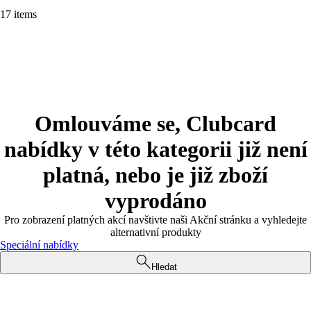
17 items
Omlouváme se, Clubcard
nabídky v této kategorii již není
platná, nebo je již zboží
vyprodáno
Pro zobrazení platných akcí navštivte naši Akční stránku a vyhledejte
alternativní produkty
Speciální nabídky
Hledat