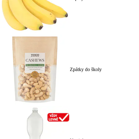
Zpátky do školy