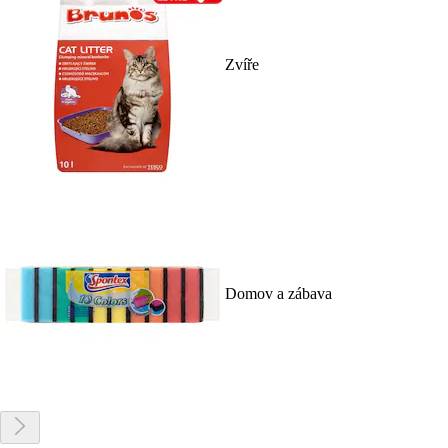
Zvíře
Domov a zábava