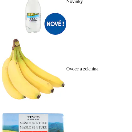
Novinky
Ovoce a zelenina