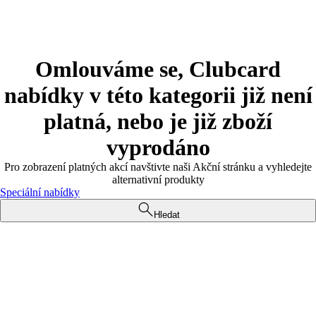
Omlouváme se, Clubcard
nabídky v této kategorii již není
platná, nebo je již zboží
vyprodáno
Pro zobrazení platných akcí navštivte naši Akční stránku a vyhledejte
alternativní produkty
Speciální nabídky
Hledat