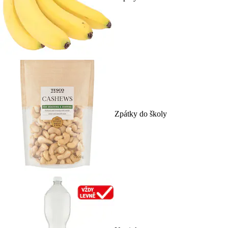
Zpátky do školy