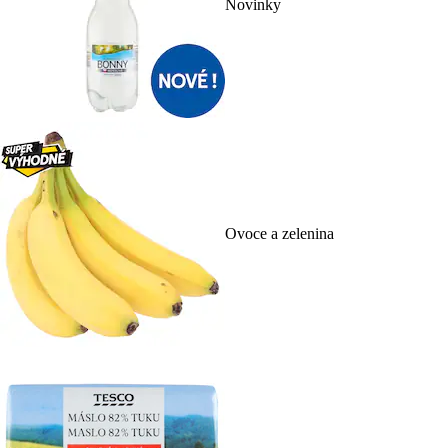
Novinky
Ovoce a zelenina