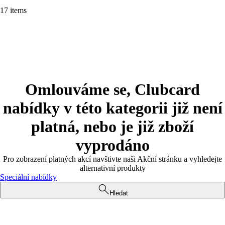
17 items
Omlouváme se, Clubcard
nabídky v této kategorii již není
platná, nebo je již zboží
vyprodáno
Pro zobrazení platných akcí navštivte naši Akční stránku a vyhledejte
alternativní produkty
Speciální nabídky
Hledat