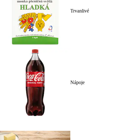
Trvanlivé
Nápoje