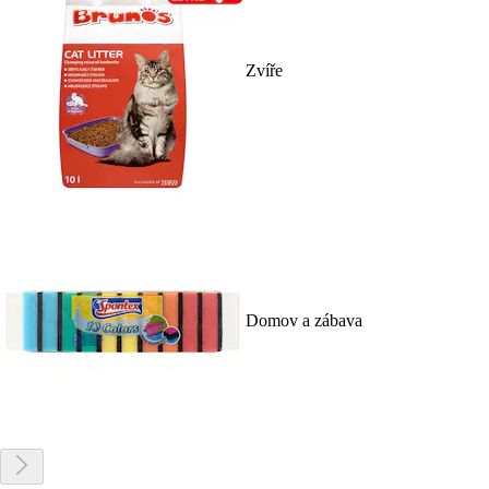
Zvíře
Domov a zábava