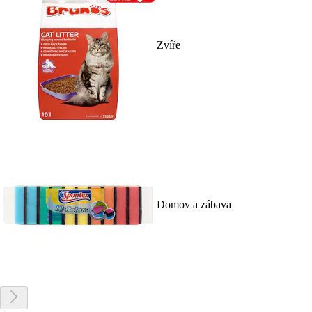
Zvíře
Domov a zábava