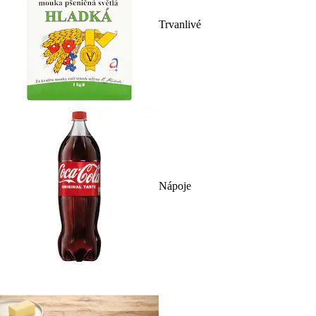
Trvanlivé
Nápoje