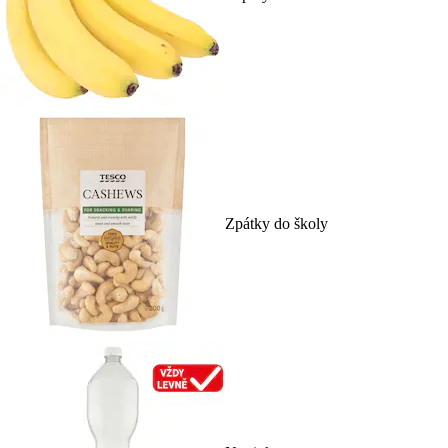
Zpátky do školy