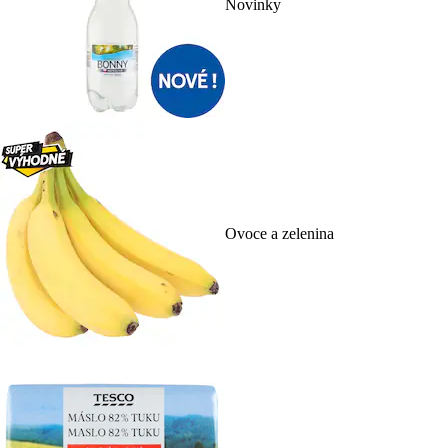
Novinky
Ovoce a zelenina