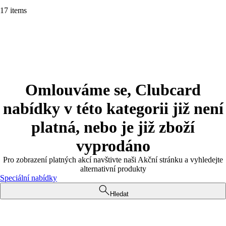
17 items
Omlouváme se, Clubcard
nabídky v této kategorii již není
platná, nebo je již zboží
vyprodáno
Pro zobrazení platných akcí navštivte naši Akční stránku a vyhledejte
alternativní produkty
Speciální nabídky
Hledat