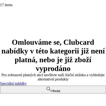
17 items
Omlouváme se, Clubcard
nabídky v této kategorii již není
platná, nebo je již zboží
vyprodáno
Pro zobrazení platných akcí navštivte naši Akční stránku a vyhledejte
alternativní produkty
Speciální nabídky
Hledat