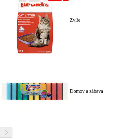
Zvíře
Domov a zábava