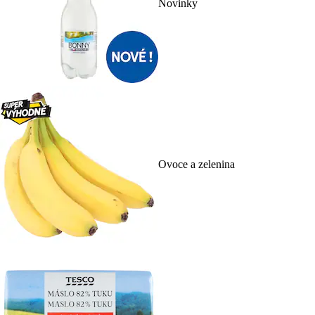
Novinky
Ovoce a zelenina