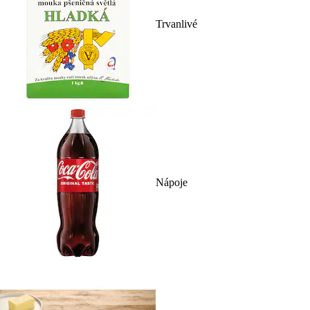
Trvanlivé
Nápoje