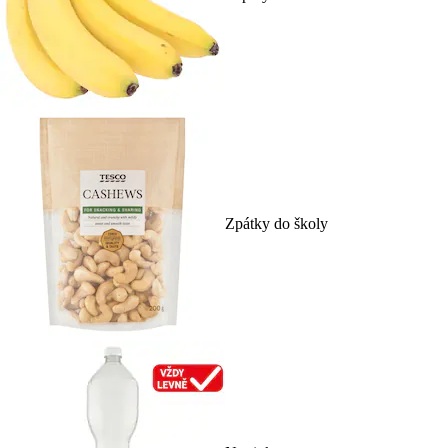
Zpátky do školy