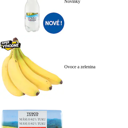
Novinky
Ovoce a zelenina