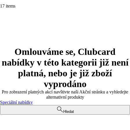
17 items
Omlouváme se, Clubcard
nabídky v této kategorii již není
platná, nebo je již zboží
vyprodáno
Pro zobrazení platných akcí navštivte naši Akční stránku a vyhledejte
alternativní produkty
Speciální nabídky
Hledat