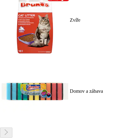
Zvíře
Domov a zábava