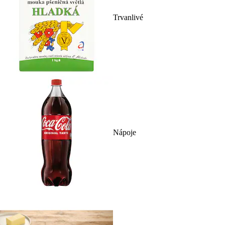
Trvanlivé
Nápoje