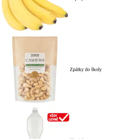
Zpátky do školy