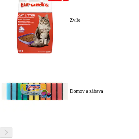
Zvíře
Domov a zábava