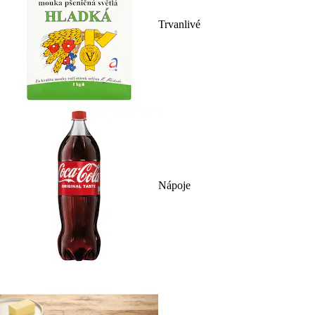
Trvanlivé
Nápoje