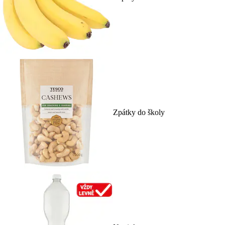
Zpátky do školy