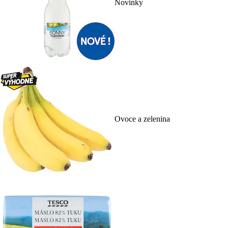
Novinky
Ovoce a zelenina