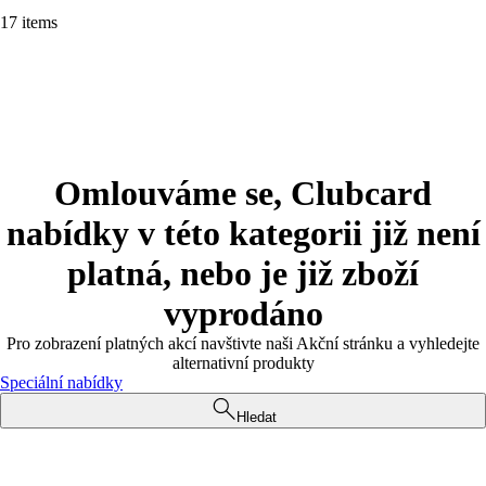
17 items
Omlouváme se, Clubcard
nabídky v této kategorii již není
platná, nebo je již zboží
vyprodáno
Pro zobrazení platných akcí navštivte naši Akční stránku a vyhledejte
alternativní produkty
Speciální nabídky
Hledat