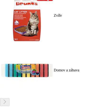
Zvíře
Domov a zábava