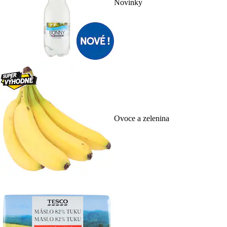
Novinky
Ovoce a zelenina