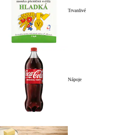
Trvanlivé
Nápoje