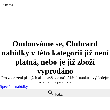
17 items
Omlouváme se, Clubcard
nabídky v této kategorii již není
platná, nebo je již zboží
vyprodáno
Pro zobrazení platných akcí navštivte naši Akční stránku a vyhledejte
alternativní produkty
Speciální nabídky
Hledat