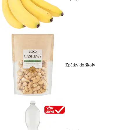
Zpátky do školy