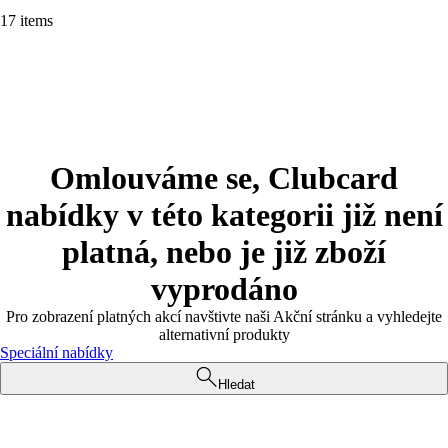
17 items
Omlouváme se, Clubcard
nabídky v této kategorii již není
platná, nebo je již zboží
vyprodáno
Pro zobrazení platných akcí navštivte naši Akční stránku a vyhledejte
alternativní produkty
Speciální nabídky
Hledat