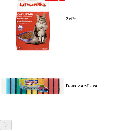
Zvíře
Domov a zábava