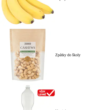
Zpátky do školy