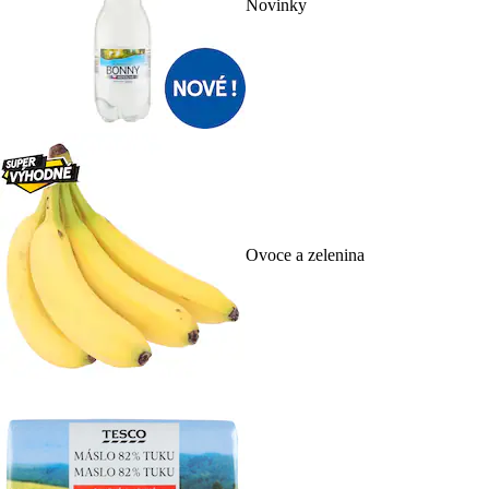
Novinky
Ovoce a zelenina