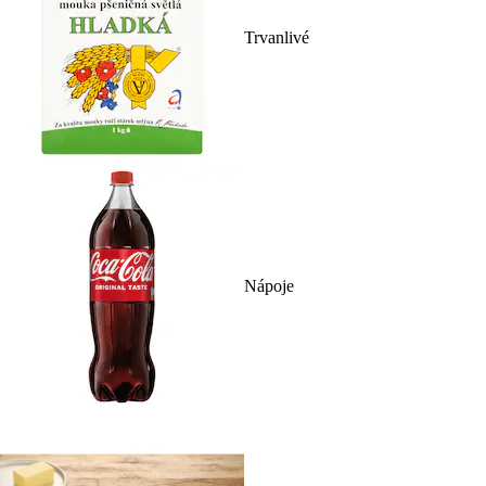
Trvanlivé
Nápoje