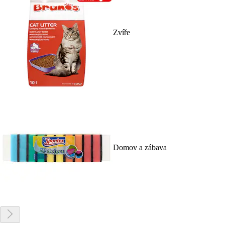
Zvíře
Domov a zábava