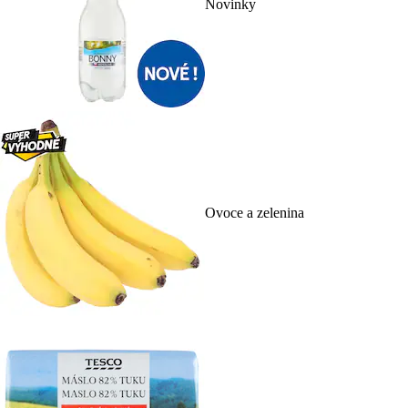
Novinky
Ovoce a zelenina