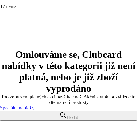
17 items
Omlouváme se, Clubcard
nabídky v této kategorii již není
platná, nebo je již zboží
vyprodáno
Pro zobrazení platných akcí navštivte naši Akční stránku a vyhledejte
alternativní produkty
Speciální nabídky
Hledat