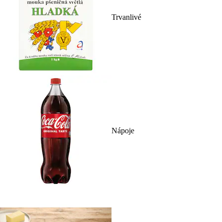
Trvanlivé
Nápoje