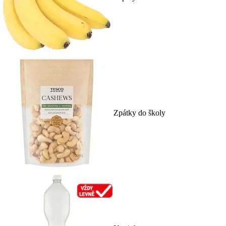
Zpátky do školy