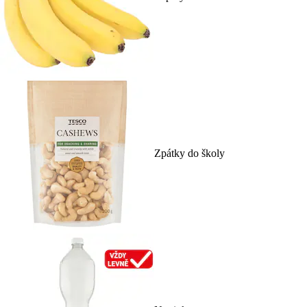
Zpátky do školy