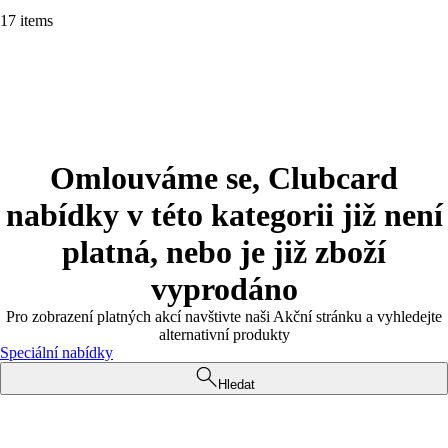
17 items
Omlouváme se, Clubcard
nabídky v této kategorii již není
platná, nebo je již zboží
vyprodáno
Pro zobrazení platných akcí navštivte naši Akční stránku a vyhledejte
alternativní produkty
Speciální nabídky
Hledat