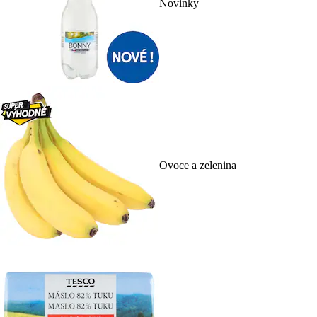
Novinky
Ovoce a zelenina