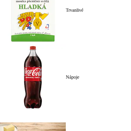
Trvanlivé
Nápoje