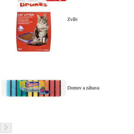
Zvíře
Domov a zábava