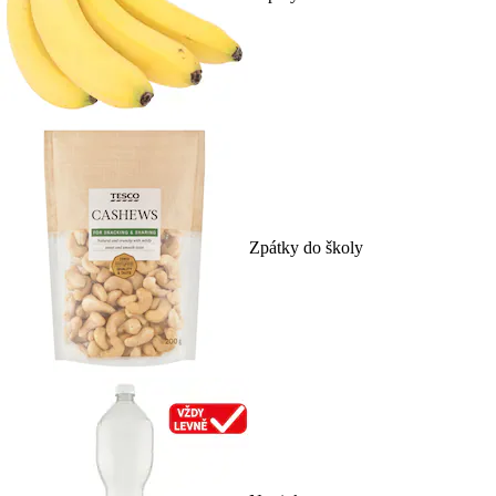
Zpátky do školy