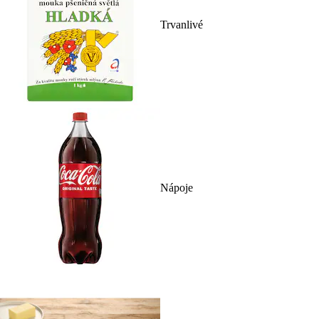
Trvanlivé
Nápoje