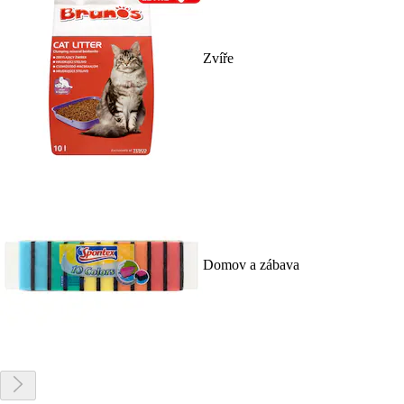
Zvíře
Domov a zábava