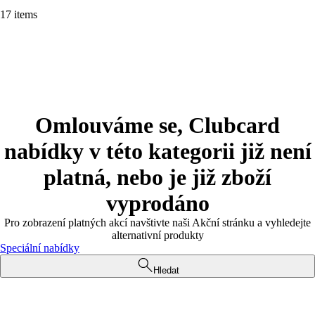
17 items
Omlouváme se, Clubcard
nabídky v této kategorii již není
platná, nebo je již zboží
vyprodáno
Pro zobrazení platných akcí navštivte naši Akční stránku a vyhledejte
alternativní produkty
Speciální nabídky
Hledat