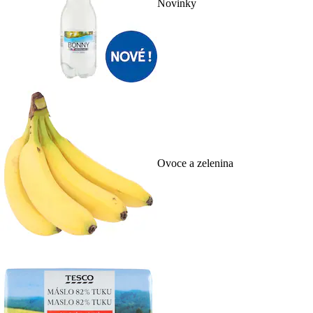
Novinky
Ovoce a zelenina