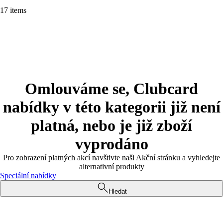
17 items
Omlouváme se, Clubcard
nabídky v této kategorii již není
platná, nebo je již zboží
vyprodáno
Pro zobrazení platných akcí navštivte naši Akční stránku a vyhledejte
alternativní produkty
Speciální nabídky
Hledat