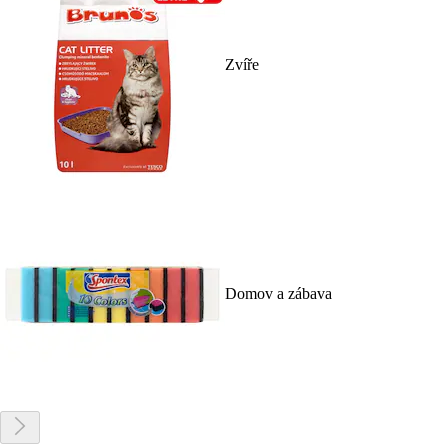
Zvíře
Domov a zábava