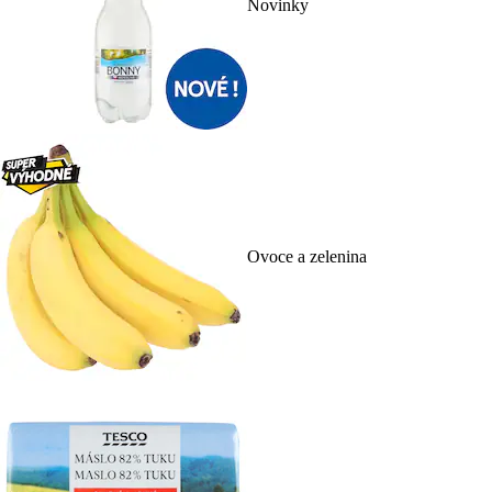
Novinky
Ovoce a zelenina