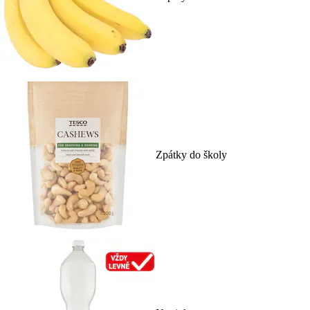
Zpátky do školy