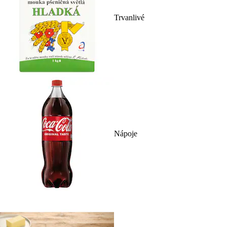
Trvanlivé
Nápoje