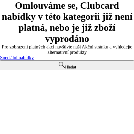
Omlouváme se, Clubcard
nabídky v této kategorii již není
platná, nebo je již zboží
vyprodáno
Pro zobrazení platných akcí navštivte naši Akční stránku a vyhledejte
alternativní produkty
Speciální nabídky
Hledat