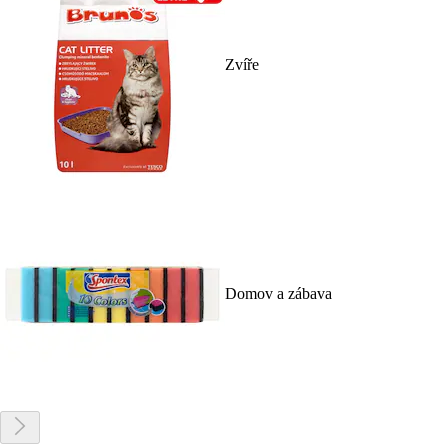
Zvíře
Domov a zábava