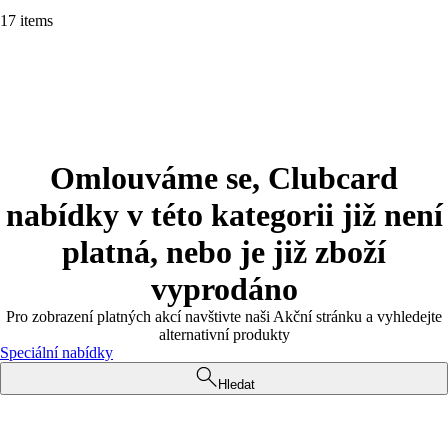
17 items
Omlouváme se, Clubcard
nabídky v této kategorii již není
platná, nebo je již zboží
vyprodáno
Pro zobrazení platných akcí navštivte naši Akční stránku a vyhledejte
alternativní produkty
Speciální nabídky
Hledat