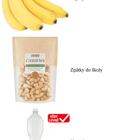
Zpátky do školy