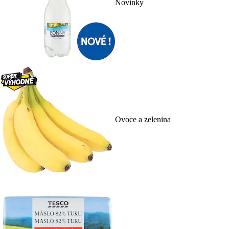
Novinky
Ovoce a zelenina