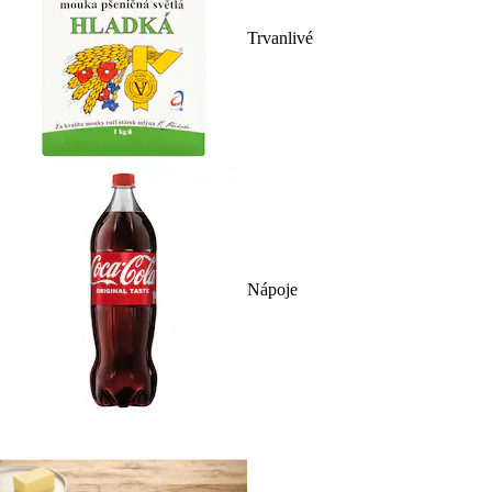
Trvanlivé
Nápoje