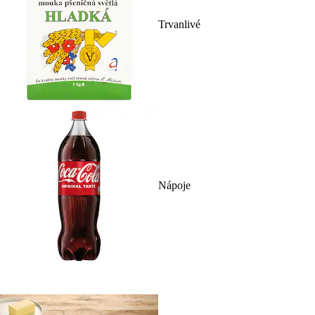
Trvanlivé
Nápoje