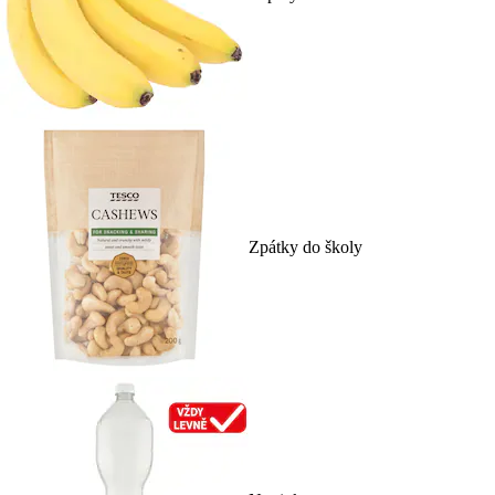
Zpátky do školy