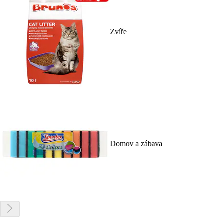
Zvíře
Domov a zábava