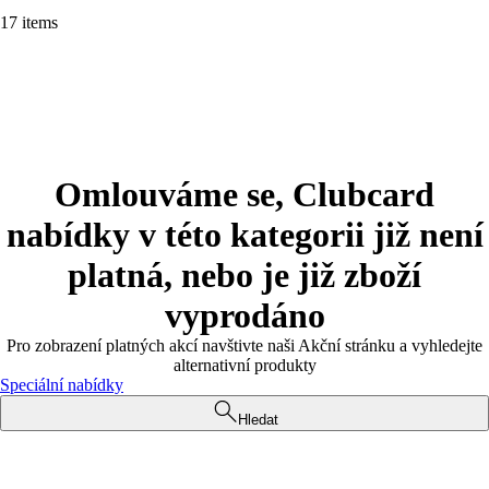
17 items
Omlouváme se, Clubcard
nabídky v této kategorii již není
platná, nebo je již zboží
vyprodáno
Pro zobrazení platných akcí navštivte naši Akční stránku a vyhledejte
alternativní produkty
Speciální nabídky
Hledat