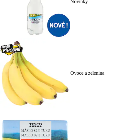
Novinky
Ovoce a zelenina