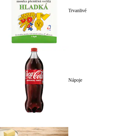
Trvanlivé
Nápoje