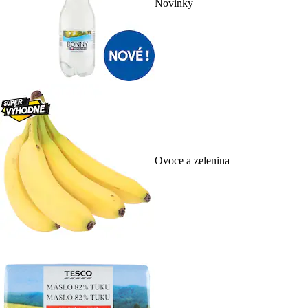
Novinky
Ovoce a zelenina