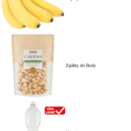
Zpátky do školy