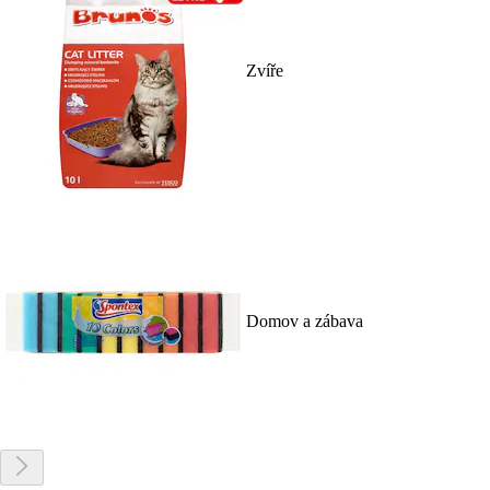
Zvíře
Domov a zábava