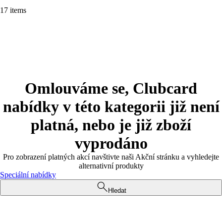
17 items
Omlouváme se, Clubcard
nabídky v této kategorii již není
platná, nebo je již zboží
vyprodáno
Pro zobrazení platných akcí navštivte naši Akční stránku a vyhledejte
alternativní produkty
Speciální nabídky
Hledat