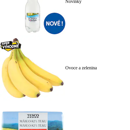
Novinky
Ovoce a zelenina