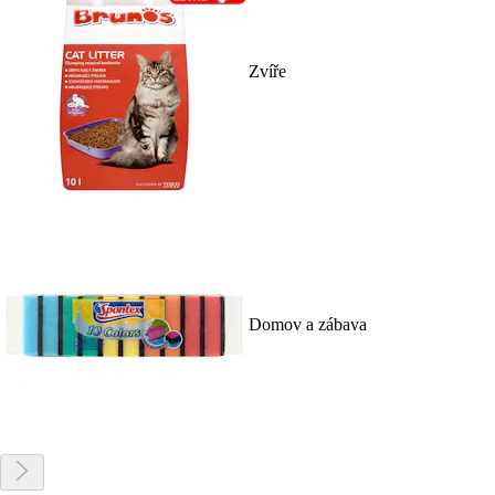
Zvíře
Domov a zábava