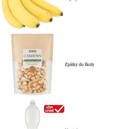
Zpátky do školy