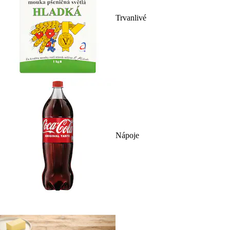
Trvanlivé
Nápoje