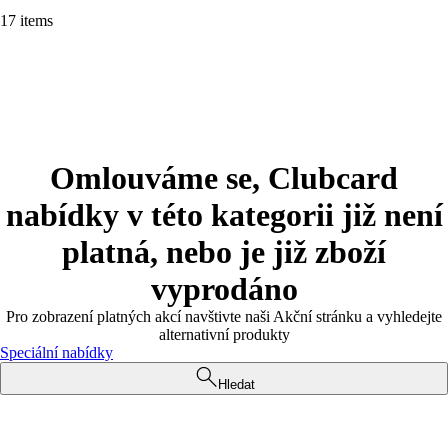
17 items
Omlouváme se, Clubcard
nabídky v této kategorii již není
platná, nebo je již zboží
vyprodáno
Pro zobrazení platných akcí navštivte naši Akční stránku a vyhledejte
alternativní produkty
Speciální nabídky
Hledat