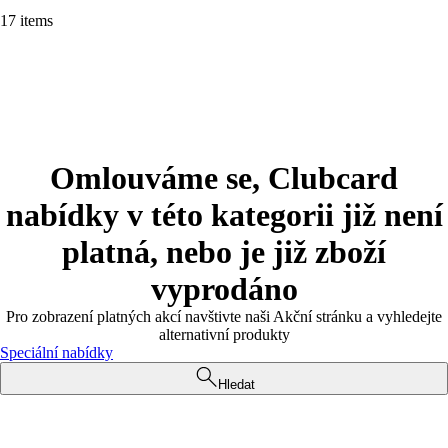
17 items
Omlouváme se, Clubcard
nabídky v této kategorii již není
platná, nebo je již zboží
vyprodáno
Pro zobrazení platných akcí navštivte naši Akční stránku a vyhledejte
alternativní produkty
Speciální nabídky
Hledat