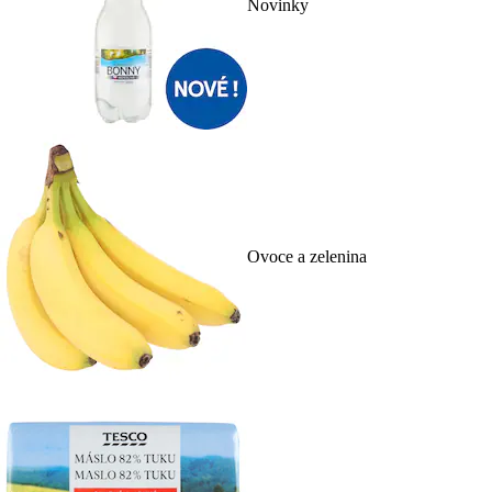
Novinky
Ovoce a zelenina