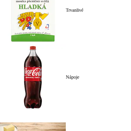
Trvanlivé
Nápoje