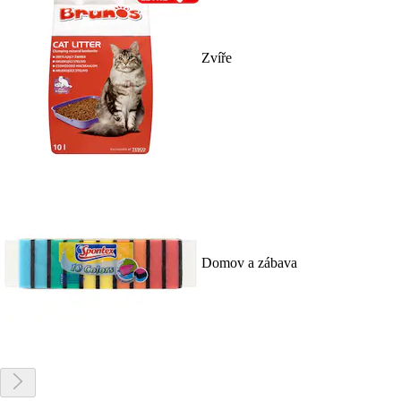
Zvíře
Domov a zábava