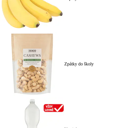
Zpátky do školy