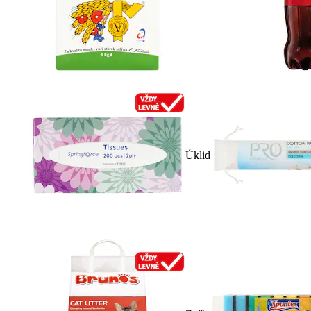
Úklid