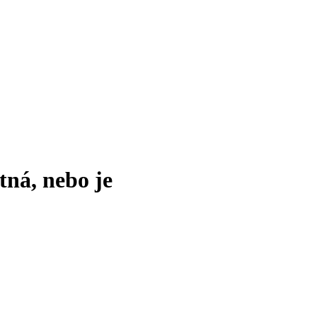
tná, nebo je