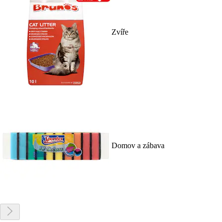
Zvíře
Domov a zábava