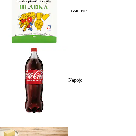
Trvanlivé
Nápoje