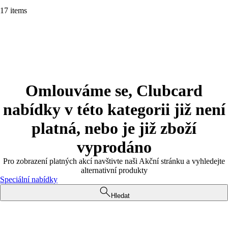
17 items
Omlouváme se, Clubcard
nabídky v této kategorii již není
platná, nebo je již zboží
vyprodáno
Pro zobrazení platných akcí navštivte naši Akční stránku a vyhledejte
alternativní produkty
Speciální nabídky
Hledat