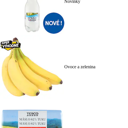
Novinky
Ovoce a zelenina