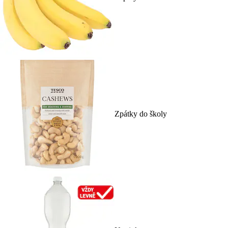
Zpátky do školy