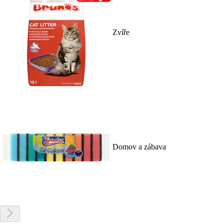
Zvíře
Domov a zábava