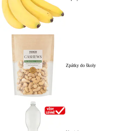
Zpátky do školy