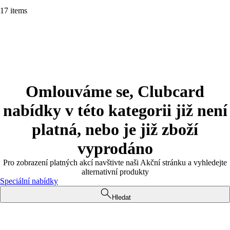
17 items
Omlouváme se, Clubcard
nabídky v této kategorii již není
platná, nebo je již zboží
vyprodáno
Pro zobrazení platných akcí navštivte naši Akční stránku a vyhledejte
alternativní produkty
Speciální nabídky
Hledat