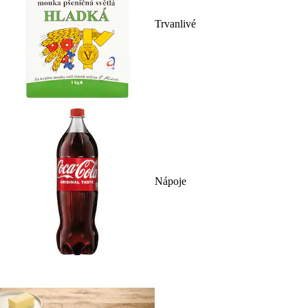
Trvanlivé
Nápoje