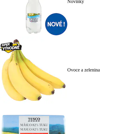
Novinky
Ovoce a zelenina