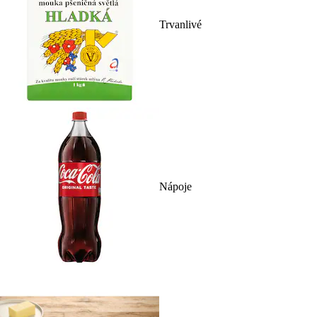
Trvanlivé
Nápoje