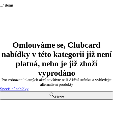
17 items
Omlouváme se, Clubcard
nabídky v této kategorii již není
platná, nebo je již zboží
vyprodáno
Pro zobrazení platných akcí navštivte naši Akční stránku a vyhledejte
alternativní produkty
Speciální nabídky
Hledat