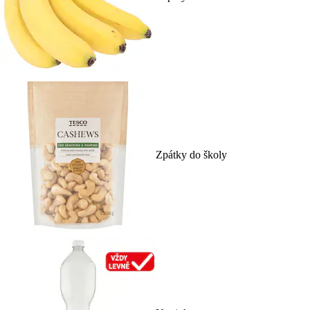
Zpátky do školy