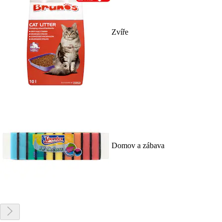
Zvíře
Domov a zábava