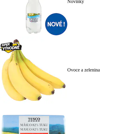
Novinky
Ovoce a zelenina