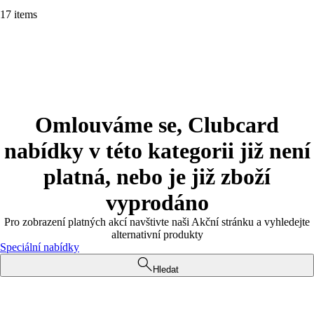
17 items
Omlouváme se, Clubcard
nabídky v této kategorii již není
platná, nebo je již zboží
vyprodáno
Pro zobrazení platných akcí navštivte naši Akční stránku a vyhledejte
alternativní produkty
Speciální nabídky
Hledat