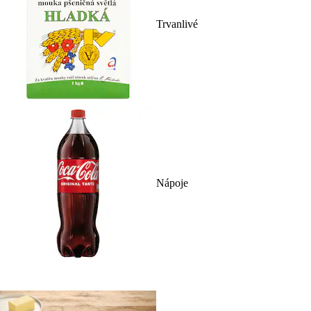
Trvanlivé
Nápoje