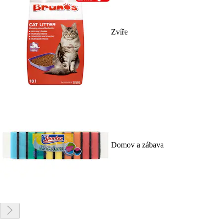
Zvíře
Domov a zábava