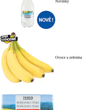
Novinky
Ovoce a zelenina