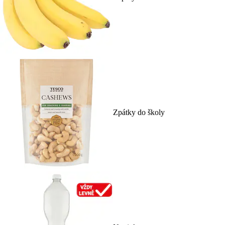
Zpátky do školy