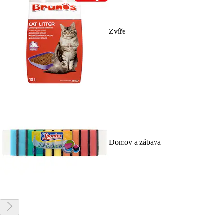
Zvíře
Domov a zábava