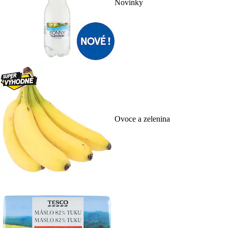
Novinky
Ovoce a zelenina