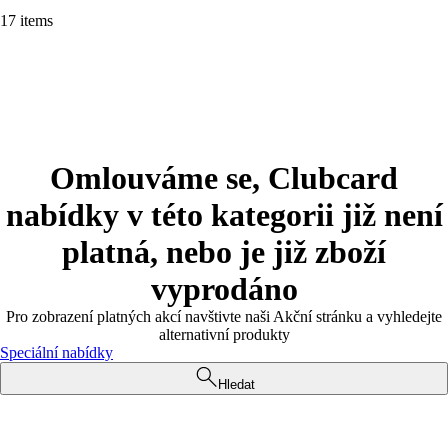
17 items
Omlouváme se, Clubcard
nabídky v této kategorii již není
platná, nebo je již zboží
vyprodáno
Pro zobrazení platných akcí navštivte naši Akční stránku a vyhledejte
alternativní produkty
Speciální nabídky
Hledat