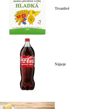
Trvanlivé
Nápoje