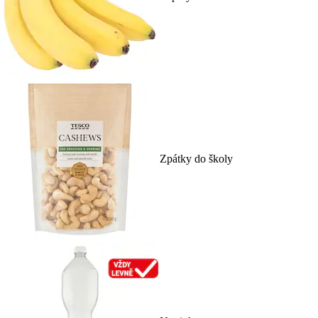
Zpátky do školy