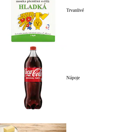
Trvanlivé
Nápoje