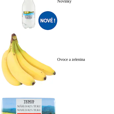
Novinky
Ovoce a zelenina