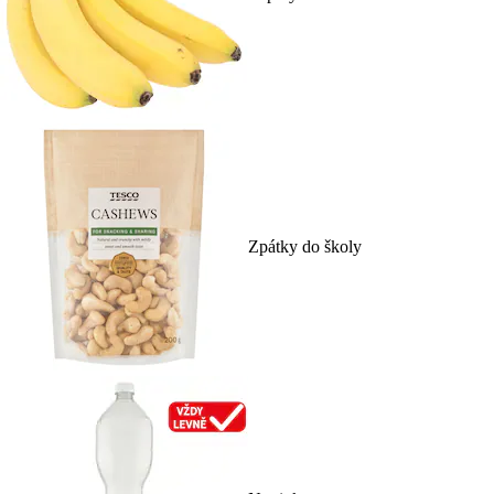
Zpátky do školy