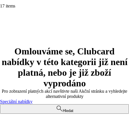
17 items
Omlouváme se, Clubcard
nabídky v této kategorii již není
platná, nebo je již zboží
vyprodáno
Pro zobrazení platných akcí navštivte naši Akční stránku a vyhledejte
alternativní produkty
Speciální nabídky
Hledat