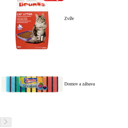
Zvíře
Domov a zábava