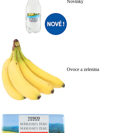
Novinky
Ovoce a zelenina