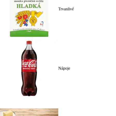
Trvanlivé
Nápoje