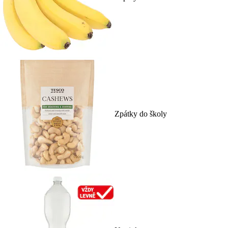
Zpátky do školy