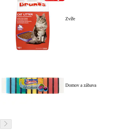
Zvíře
Domov a zábava