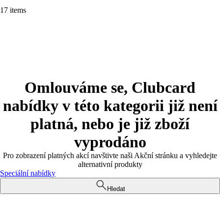
17 items
Omlouváme se, Clubcard
nabídky v této kategorii již není
platná, nebo je již zboží
vyprodáno
Pro zobrazení platných akcí navštivte naši Akční stránku a vyhledejte
alternativní produkty
Speciální nabídky
Hledat