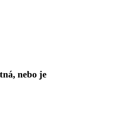
tná, nebo je