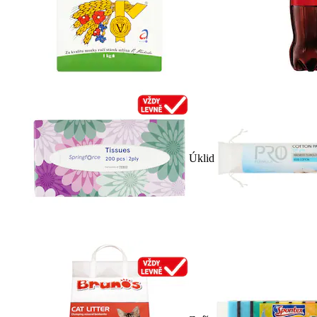
Úklid