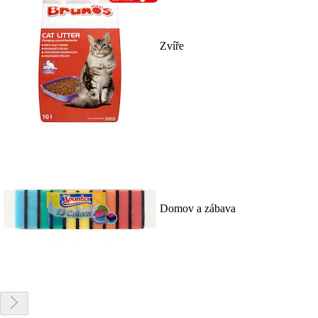
Zvíře
Domov a zábava