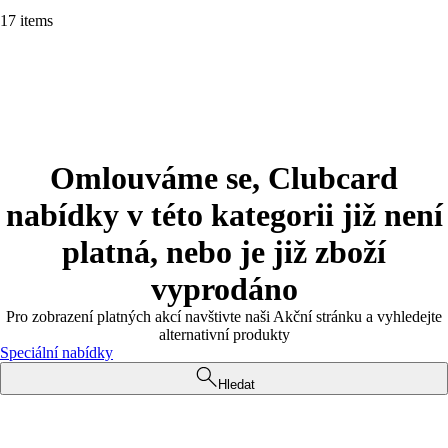
17 items
Omlouváme se, Clubcard
nabídky v této kategorii již není
platná, nebo je již zboží
vyprodáno
Pro zobrazení platných akcí navštivte naši Akční stránku a vyhledejte
alternativní produkty
Speciální nabídky
Hledat