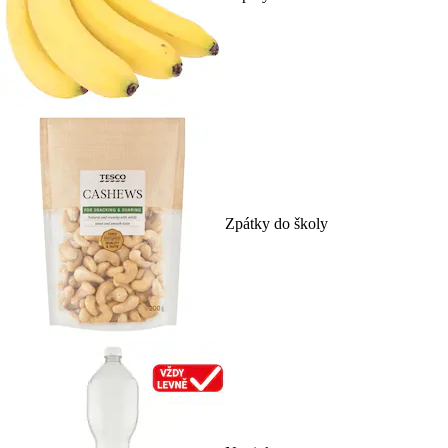
Zpátky do školy