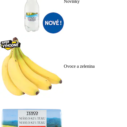
Novinky
Ovoce a zelenina