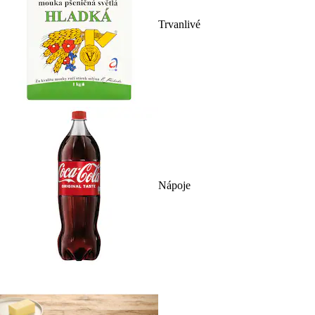
Trvanlivé
Nápoje