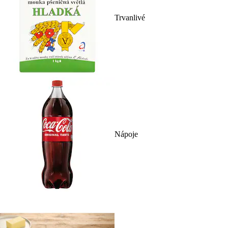
Trvanlivé
Nápoje