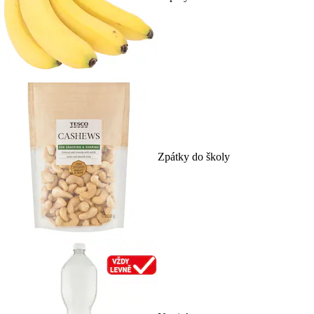
Zpátky do školy