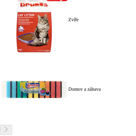
Zvíře
Domov a zábava