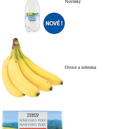
Novinky
Ovoce a zelenina