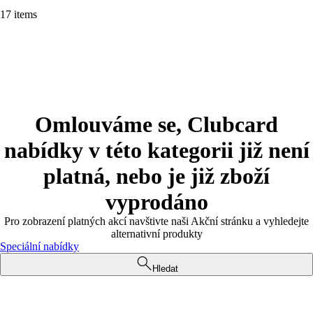
17 items
Omlouváme se, Clubcard
nabídky v této kategorii již není
platná, nebo je již zboží
vyprodáno
Pro zobrazení platných akcí navštivte naši Akční stránku a vyhledejte
alternativní produkty
Speciální nabídky
Hledat