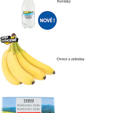
Novinky
Ovoce a zelenina