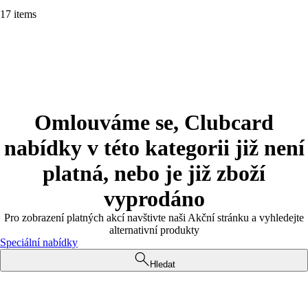
17 items
Omlouváme se, Clubcard
nabídky v této kategorii již není
platná, nebo je již zboží
vyprodáno
Pro zobrazení platných akcí navštivte naši Akční stránku a vyhledejte
alternativní produkty
Speciální nabídky
Hledat