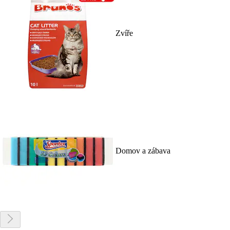
Zvíře
Domov a zábava