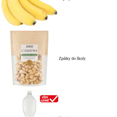
Zpátky do školy