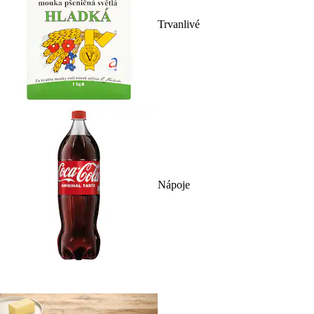
Trvanlivé
Nápoje