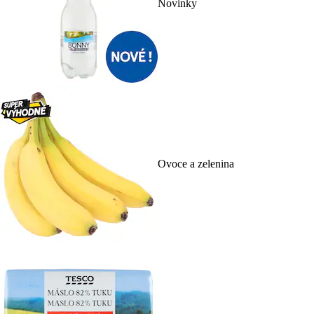
Novinky
Ovoce a zelenina