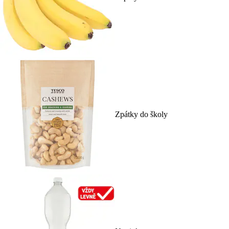
Zpátky do školy