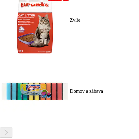
Zvíře
Domov a zábava