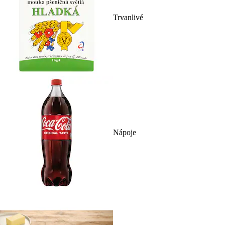
Trvanlivé
Nápoje