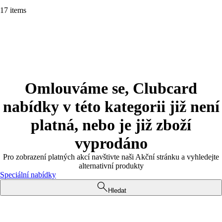
17 items
Omlouváme se, Clubcard
nabídky v této kategorii již není
platná, nebo je již zboží
vyprodáno
Pro zobrazení platných akcí navštivte naši Akční stránku a vyhledejte
alternativní produkty
Speciální nabídky
Hledat