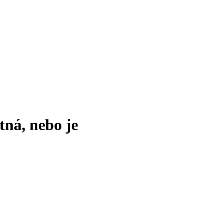
tná, nebo je