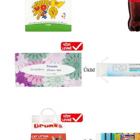
Úklid