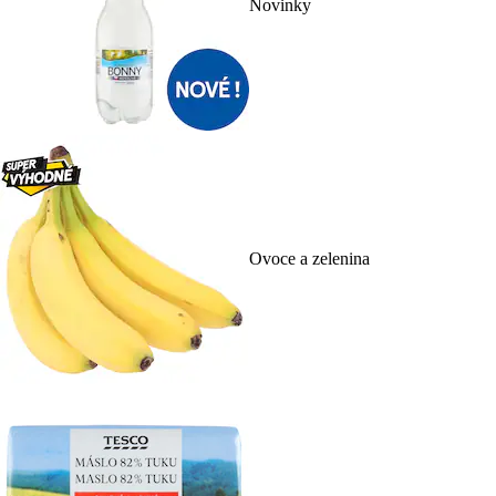
Novinky
Ovoce a zelenina