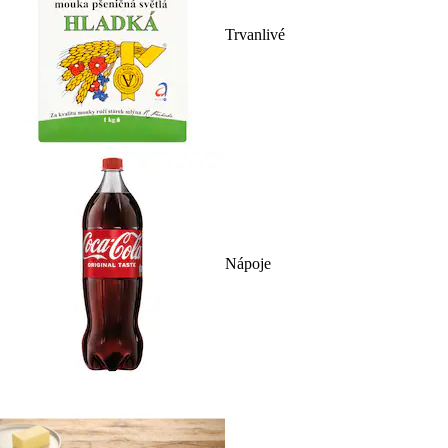
Trvanlivé
Nápoje