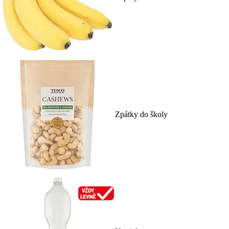
Zpátky do školy