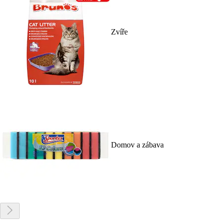
Zvíře
Domov a zábava