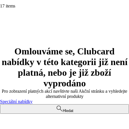
17 items
Omlouváme se, Clubcard
nabídky v této kategorii již není
platná, nebo je již zboží
vyprodáno
Pro zobrazení platných akcí navštivte naši Akční stránku a vyhledejte
alternativní produkty
Speciální nabídky
Hledat