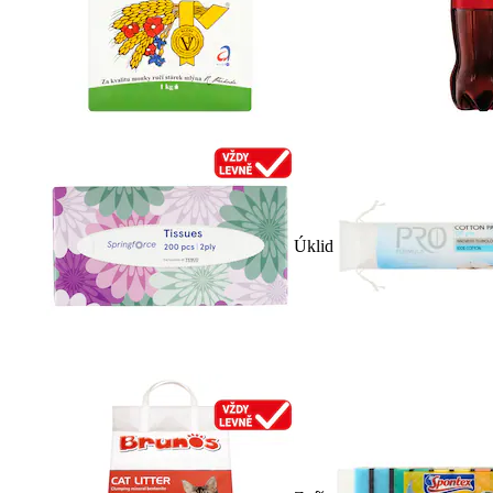
Úklid