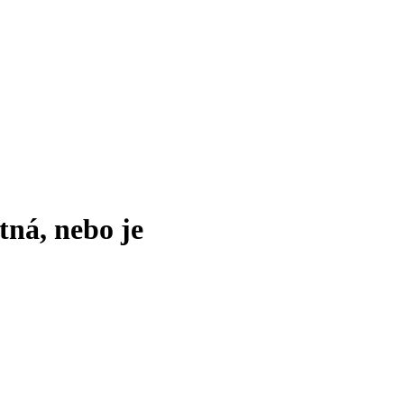
tná, nebo je