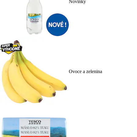
Novinky
Ovoce a zelenina