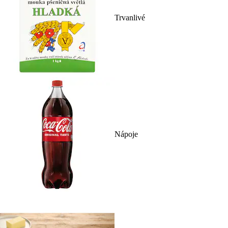
Trvanlivé
Nápoje