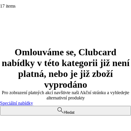
17 items
Omlouváme se, Clubcard
nabídky v této kategorii již není
platná, nebo je již zboží
vyprodáno
Pro zobrazení platných akcí navštivte naši Akční stránku a vyhledejte
alternativní produkty
Speciální nabídky
Hledat