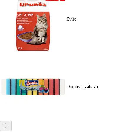
Zvíře
Domov a zábava