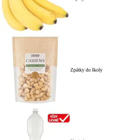
Zpátky do školy